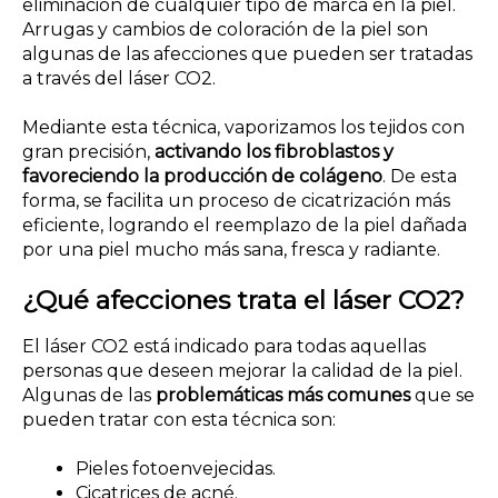
eliminación de cualquier tipo de marca en la piel.
Arrugas y cambios de coloración de la piel son
algunas de las afecciones que pueden ser tratadas
a través del láser CO2.
Mediante esta técnica, vaporizamos los tejidos con
gran precisión,
activando los fibroblastos y
favoreciendo la producción de colágeno
. De esta
forma, se facilita un proceso de cicatrización más
eficiente, logrando el reemplazo de la piel dañada
por una piel mucho más sana, fresca y radiante.
¿Qué afecciones trata el láser CO2?
El láser CO2 está indicado para todas aquellas
personas que deseen mejorar la calidad de la piel.
Algunas de las
problemáticas más comunes
que se
pueden tratar con esta técnica son:
Pieles fotoenvejecidas.
Cicatrices de acné.