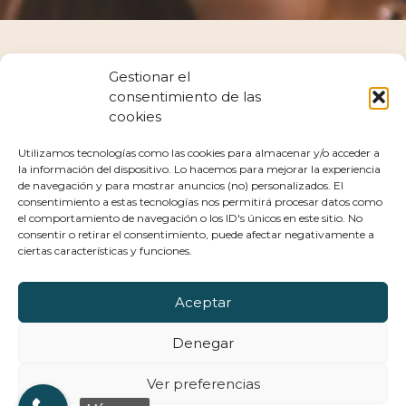
Gestionar el
consentimiento de las
cookies
Otras
técnicas
Utilizamos tecnologías como las cookies para almacenar y/o acceder a
aplicadas
la información del dispositivo. Lo hacemos para mejorar la experiencia
de navegación y para mostrar anuncios (no) personalizados. El
consentimiento a estas tecnologías nos permitirá procesar datos como
el comportamiento de navegación o los ID's únicos en este sitio. No
consentir o retirar el consentimiento, puede afectar negativamente a
ciertas características y funciones.
Aceptar
Denegar
Copyright © 2026 Clínica Xana | Powered by
Astra WordPress
Ver preferencias
Theme