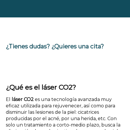
¿Tienes dudas? ¿Quieres una cita?
¿Qué es el láser CO2?
El
láser CO2
es una tecnología avanzada muy
eficaz utilizada para rejuvenecer, así como para
disminuir las lesiones de la piel: cicatrices
producidas por el acné, por una herida, etc. Con
solo un tratamiento a corto-medio plazo, busca la