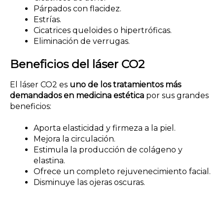
Párpados con flacidez.
Estrías.
Cicatrices queloides o hipertróficas.
Eliminación de verrugas.
Beneficios del láser CO2
El láser CO2 es
uno de los tratamientos más
demandados en medicina estética
por sus grandes
beneficios:
Aporta elasticidad y firmeza a la piel.
Mejora la circulación.
Estimula la producción de colágeno y
elastina.
Ofrece un completo rejuvenecimiento facial.
Disminuye las ojeras oscuras.