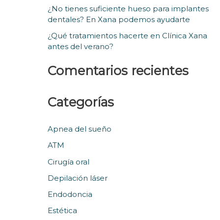
:
¿No tienes suficiente hueso para implantes
dentales? En Xana podemos ayudarte
¿Qué tratamientos hacerte en Clínica Xana
antes del verano?
Comentarios recientes
Categorías
Apnea del sueño
ATM
Cirugía oral
Depilación láser
Endodoncia
Estética