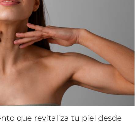
ento que revitaliza tu piel desde