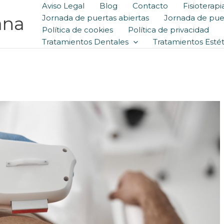
Aviso Legal
Blog
Contacto
Fisioterapi
ana
Jornada de puertas abiertas
Jornada de puer
Política de cookies
Política de privacidad
Tratamientos Dentales
Tratamientos Estét