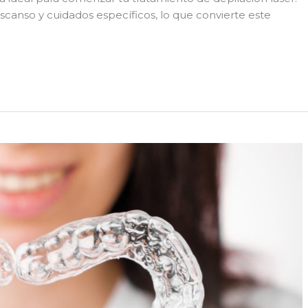
descanso y cuidados específicos, lo que convierte este