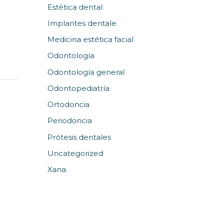
Estética dental
Implantes dentale
Medicina estética facial
Odontología
Odontología general
Odontopediatría
Ortodoncia
Periodoncia
Prótesis dentales
Uncategorized
Xana